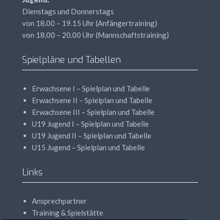
Dienstags und Donnerstags
von 18.00 – 19.15 Uhr (Anfängertraining)
von 18.00 – 20.00 Uhr (Mannschaftstraining)
Spielpläne und Tabellen
Erwachsene I – Spielplan und Tabelle
Erwachsene II – Spielplan und Tabelle
Erwachsene
III
– Spielplan und Tabelle
U19 Jugend I – Spielplan und Tabelle
U19 Jugend II – Spielplan und Tabelle
U15 Jugend – Spielplan und Tabelle
Links
Ansprechpartner
Training & Spielstätte