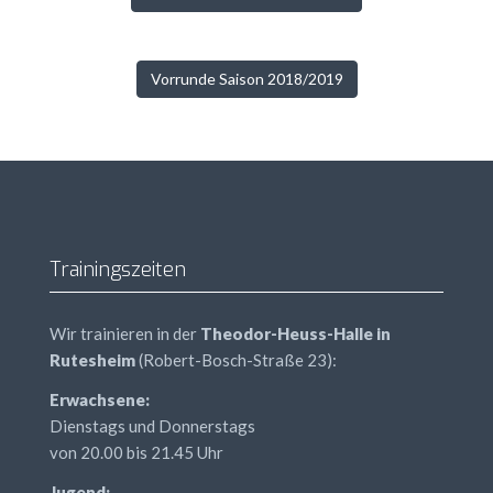
Vorrunde Saison 2018/2019
Trainingszeiten
Wir trainieren in der
Theodor-Heuss-Halle in
Rutesheim
(Robert-Bosch-Straße 23):
Erwachsene:
Dienstags und Donnerstags
von 20.00 bis 21.45 Uhr
Jugend: